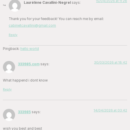
15/04/2026 at 11:28
Laurélène Cavallini-Negrel
says:
Thank you for your feedback! You can reach me by email:
cabinetcavallini@gmail.com
Reply
Pingback:
hello world
30/03/2026 at 18:42
333985.com
says:
What happend i dont know
Reply
14/04/2026 at 03:42
333985
says:
wish you best and best