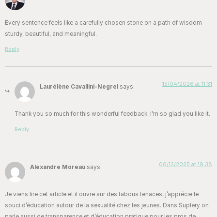
Every sentence feels like a carefully chosen stone on a path of wisdom —
sturdy, beautiful, and meaningful.
Reply
15/04/2026 at 11:31
Laurélène Cavallini-Negrel
says:
Thank you so much for this wonderful feedback. I’m so glad you like it.
Reply
06/12/2025 at 19:38
Alexandre Moreau
says:
Je viens lire cet article et il ouvre sur des tabous tenaces, j’apprécie le
souci d’éducation autour de la sexualité chez les jeunes. Dans Suplery on
parle aussi de transparence et d’éducation pratique pour les pros de