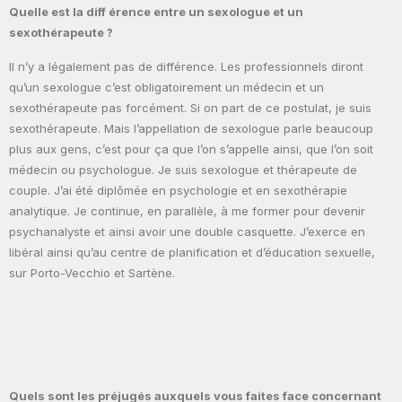
Quelle est la diff érence entre un sexologue et un
sexothérapeute ?
Il n’y a légalement pas de différence. Les professionnels diront
qu’un sexologue c’est obligatoirement un médecin et un
sexothérapeute pas forcément. Si on part de ce postulat, je suis
sexothérapeute. Mais l’appellation de sexologue parle beaucoup
plus aux gens, c’est pour ça que l’on s’appelle ainsi, que l’on soit
médecin ou psychologue. Je suis sexologue et thérapeute de
couple. J’ai été diplômée en psychologie et en sexothérapie
analytique. Je continue, en parallèle, à me former pour devenir
psychanalyste et ainsi avoir une double casquette. J’exerce en
libéral ainsi qu’au centre de planification et d’éducation sexuelle,
sur Porto-Vecchio et Sartène.
Quels sont les préjugés auxquels vous faites face concernant