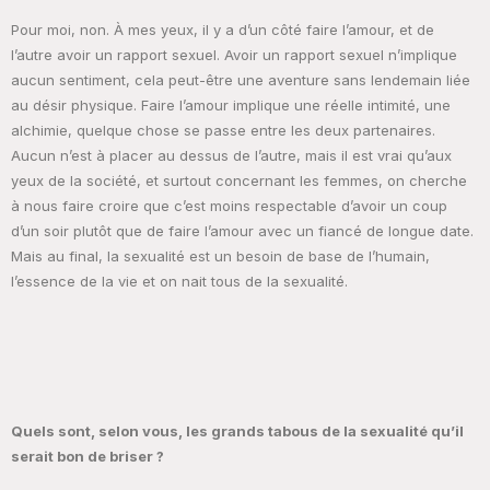
Pour moi, non. À mes yeux, il y a d’un côté faire l’amour, et de
l’autre avoir un rapport sexuel. Avoir un rapport sexuel n’implique
aucun sentiment, cela peut-être une aventure sans lendemain liée
au désir physique. Faire l’amour implique une réelle intimité, une
alchimie, quelque chose se passe entre les deux partenaires.
Aucun n’est à placer au dessus de l’autre, mais il est vrai qu’aux
yeux de la société, et surtout concernant les femmes, on cherche
à nous faire croire que c’est moins respectable d’avoir un coup
d’un soir plutôt que de faire l’amour avec un fiancé de longue date.
Mais au final, la sexualité est un besoin de base de l’humain,
l’essence de la vie et on nait tous de la sexualité.
Quels sont, selon vous, les grands tabous de la sexualité qu’il
serait bon de briser ?