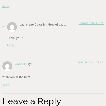
Reply
15/04/2026 at 11:22
Laurélène Cavallini-Negrel
says:
Thank you !
Reply
15/05/2026 at 04:46
333985
says:
wish you all the best
Reply
Leave a Reply