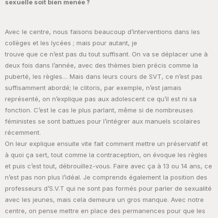
sexuelle soit bien menée ?
Avec le centre, nous faisons beaucoup d’interventions dans les
collèges et les lycées ; mais pour autant, je
trouve que ce n’est pas du tout suffisant. On va se déplacer une à
deux fois dans l’année, avec des thèmes bien précis comme la
puberté, les règles… Mais dans leurs cours de SVT, ce n’est pas
suffisamment abordé; le clitoris, par exemple, n’est jamais
représenté, on n’explique pas aux adolescent ce qu’il est ni sa
fonction. C’est le cas le plus parlant, même si de nombreuses
féministes se sont battues pour l’intégrer aux manuels scolaires
récemment.
On leur explique ensuite vite fait comment mettre un préservatif et
à quoi ça sert, tout comme la contraception, on évoque les règles
et puis c’est tout, débrouillez-vous. Faire avec ça à 13 ou 14 ans, ce
n’est pas non plus l’idéal. Je comprends également la position des
professeurs d’S.V.T qui ne sont pas formés pour parler de sexualité
avec les jeunes, mais cela demeure un gros manque. Avec notre
centre, on pense mettre en place des permanences pour que les